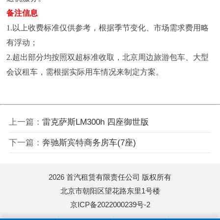
备注信息
1.以上收费标准仅供参考，根据季节变化、市场需求费用略
有浮动；
2.超出部分均按照双超标准收取，北京周边旅游包车、大型
会议租车，需根据实际用车情况来制定方案。
上一篇：
雷克萨斯LM300h 四座御世版
下一篇：
奔驰斯宾特商务房车(7座)
2026 首汽租赁有限责任公司 版权所有
北京市朝阳区望花路东里1号楼
京ICP备2022000239号-2