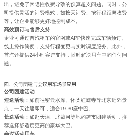
出，避免了因隐性收费导致的预算超支问题。同时，公
司提供灵活的计费模式，如按天计费、按行程距离收费
等，让企业能够更好地控制成本。
高效预订与售后支持
企业可通过首汽租车的官网或APP快速完成车辆预订。
线上操作简便，支持行程变更与实时调度服务。此外，
首汽还提供24小时客户支持，随时解决用车中的任何问
题。
四、公司团建与会议用车场景应用
公司团建活动
短途活动
：如前往密云水库、怀柔红螺寺等北京近郊景
点，一天往返即可，适合19-30座中巴。
长途活动
：如赴天津、北戴河等地的跨市团建活动，推
荐选择舒适度更高的豪华大巴。
会议活动用车