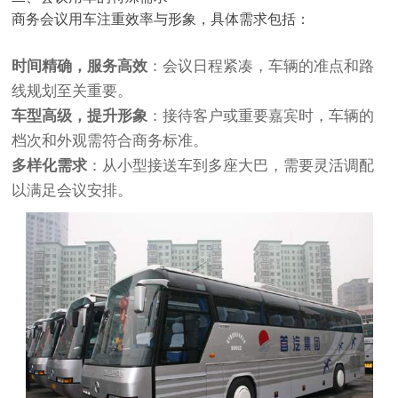
商务会议用车注重效率与形象，具体需求包括：
时间精确，服务高效
：会议日程紧凑，车辆的准点和路
线规划至关重要。
车型高级，提升形象
：接待客户或重要嘉宾时，车辆的
档次和外观需符合商务标准。
多样化需求
：从小型接送车到多座大巴，需要灵活调配
以满足会议安排。