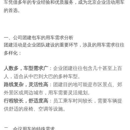
车
凭借多年的专业经验和优质服务，成为北京企业活动用车
的首选。
一、公司团建包车的用车需求分析
团建活动是企业团队建设的重要环节，涉及的用车需求往往
多样化：
人数多，车型需求广
：企业团建往往包含几十甚至上百
人，适合从中巴到大巴的多种车型。
路线复杂，灵活性高
：团建目的地可能是市区景点、郊
外景区或周边城市，用车需要灵活规划。
行程较长，舒适度高
：员工乘车时间较长，需要车辆提
供舒适的座椅、空调等设施。
二、会议用车的特殊需求