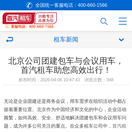
全国统一客服电话：400-660-1566
租车新闻
北京公司团建包车与会议用车，
首汽租车助您高效出行！
发布时间：2026-04-06 10:47:43 浏览次数：
348
无论是企业团建还是商务会议，用车需求在组织活动中都占
据着重要位置。北京作为中国经济和文化的中心，企业活动
频繁，如何高效、安全、舒适地解决团建包车和会议用车问
题，成为许多公司关注的重点。在众多租车公司中，
首汽租