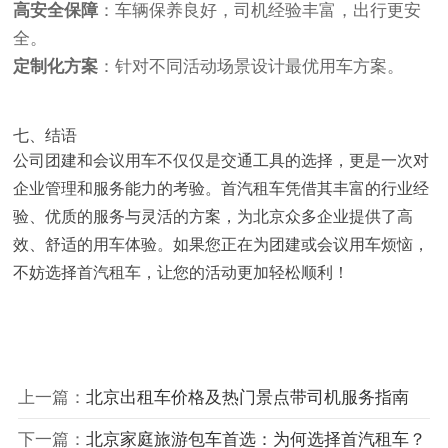
高安全保障
：车辆保养良好，司机经验丰富，出行更安
全。
定制化方案
：针对不同活动场景设计最优用车方案。
七、结语
公司团建和会议用车不仅仅是交通工具的选择，更是一次对
企业管理和服务能力的考验。首汽租车凭借其丰富的行业经
验、优质的服务与灵活的方案，为北京众多企业提供了高
效、舒适的用车体验。如果您正在为团建或会议用车烦恼，
不妨选择首汽租车，让您的活动更加轻松顺利！
上一篇：
北京出租车价格及热门景点带司机服务指南
下一篇：
北京家庭旅游包车首选：为何选择首汽租车？