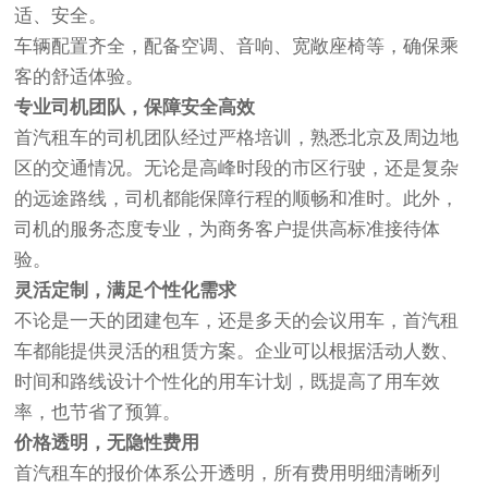
适、安全。
车辆配置齐全，配备空调、音响、宽敞座椅等，确保乘
客的舒适体验。
专业司机团队，保障安全高效
首汽租车的司机团队经过严格培训，熟悉北京及周边地
区的交通情况。无论是高峰时段的市区行驶，还是复杂
的远途路线，司机都能保障行程的顺畅和准时。此外，
司机的服务态度专业，为商务客户提供高标准接待体
验。
灵活定制，满足个性化需求
不论是一天的团建包车，还是多天的会议用车，首汽租
车都能提供灵活的租赁方案。企业可以根据活动人数、
时间和路线设计个性化的用车计划，既提高了用车效
率，也节省了预算。
价格透明，无隐性费用
首汽租车的报价体系公开透明，所有费用明细清晰列