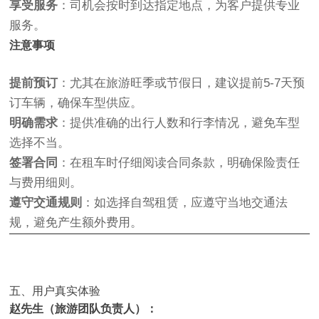
享受服务
：司机会按时到达指定地点，为客户提供专业
服务。
注意事项
提前预订
：尤其在旅游旺季或节假日，建议提前5-7天预
订车辆，确保车型供应。
明确需求
：提供准确的出行人数和行李情况，避免车型
选择不当。
签署合同
：在租车时仔细阅读合同条款，明确保险责任
与费用细则。
遵守交通规则
：如选择自驾租赁，应遵守当地交通法
规，避免产生额外费用。
五、用户真实体验
赵先生（旅游团队负责人）：