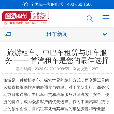
全国统一客服电话：400-660-1566
租车新闻
旅游租车、中巴车租赁与班车服
务 —— 首汽租车是您的最佳选择
发布时间：2026-04-20 10:39:55 浏览次数：
287
旅游是一种放松身心、探索世界的绝佳方式，而交通工具的
选择直接影响旅途的舒适度与效率。对于团队出行、商务活
动或日常通勤，中巴车租赁和班车服务以其高效、安全、便
捷的特点，成为众多客户的优先选择。作为中国汽车租赁行
业的领军企业，
首汽租车
凭借其丰富的车型资源和专业服