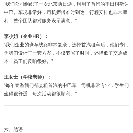
“我们公司组织了一次北京两日游，租用了首汽的丰田柯斯达
中巴。车况非常好，司机师傅准时到达，行程安排也非常顺
利，整个团队都对服务表示满意。”
李小姐（企业HR）：
“我们企业的班车线路非常复杂，选择首汽租车后，他们专门
为我们设计了一套方案，不仅节省了时间，还降低了交通成
本，员工们反响很好。”
王女士（学校老师）：
“每年春游我们都会租首汽的中巴车，司机非常专业，学生们
坐得很舒适，每次活动都很顺利。”
六、结语