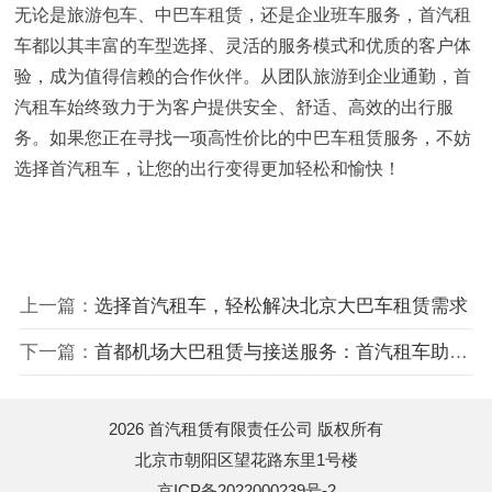
无论是旅游包车、中巴车租赁，还是企业班车服务，首汽租
车都以其丰富的车型选择、灵活的服务模式和优质的客户体
验，成为值得信赖的合作伙伴。从团队旅游到企业通勤，首
汽租车始终致力于为客户提供安全、舒适、高效的出行服
务。如果您正在寻找一项高性价比的中巴车租赁服务，不妨
选择首汽租车，让您的出行变得更加轻松和愉快！
上一篇：
选择首汽租车，轻松解决北京大巴车租赁需求
下一篇：
首都机场大巴租赁与接送服务：首汽租车助您安心出行
2026 首汽租赁有限责任公司 版权所有
北京市朝阳区望花路东里1号楼
京ICP备2022000239号-2