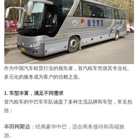
作为中国汽车租赁行业的领先者，首汽租车凭借其专业化、
多元化的服务成为客户的信赖之选。
1. 车型丰富，满足不同需求
首汽租车的中巴车车队涵盖了多种主流品牌和车型，常见包
括：
丰田柯斯达
：经典豪华中巴，适合商务接待和高端旅
游。