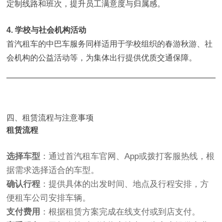
定制线路和班次，提升员工满意度与归属感。
4. 学校与社会机构活动
首汽租车的中巴车服务同样适用于学校组织的春游秋游、社
会机构的公益活动等，为集体出行提供优质交通保障。
四、租赁流程与注意事项
租赁流程
选择车型
：通过首汽租车官网、App或拨打客服热线，根
据需求选择适合的车型。
确认行程
：提供具体的出发时间、地点及行程安排，方
便租车公司安排车辆。
支付费用
：根据租赁方案完成在线支付或到店支付。