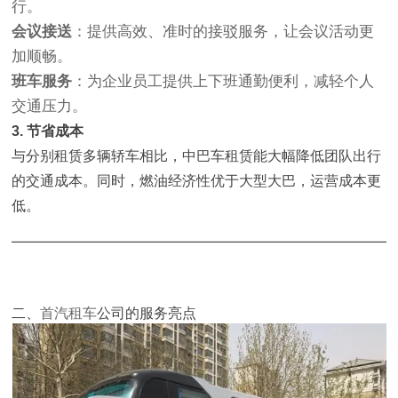
行。
会议接送
：提供高效、准时的接驳服务，让会议活动更
加顺畅。
班车服务
：为企业员工提供上下班通勤便利，减轻个人
交通压力。
3. 节省成本
与分别租赁多辆轿车相比，中巴车租赁能大幅降低团队出行
的交通成本。同时，燃油经济性优于大型大巴，运营成本更
低。
二、
首汽租车
公司
的服务亮点