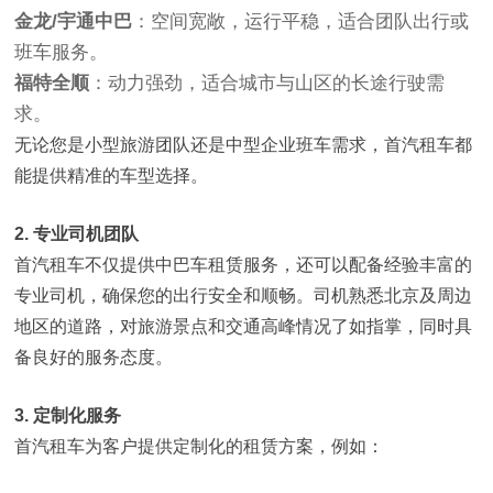
金龙/宇通中巴
：空间宽敞，运行平稳，适合团队出行或
班车服务。
福特全顺
：动力强劲，适合城市与山区的长途行驶需
求。
无论您是小型旅游团队还是中型企业班车需求，首汽租车都
能提供精准的车型选择。
2. 专业司机团队
首汽租车不仅提供中巴车租赁服务，还可以配备经验丰富的
专业司机，确保您的出行安全和顺畅。司机熟悉北京及周边
地区的道路，对旅游景点和交通高峰情况了如指掌，同时具
备良好的服务态度。
3. 定制化服务
首汽租车为客户提供定制化的租赁方案，例如：