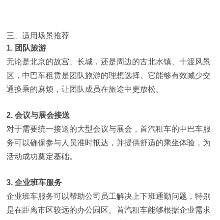
三、适用场景推荐
1. 团队旅游
无论是北京的故宫、长城，还是周边的古北水镇、十渡风景
区，中巴车租赁是团队旅游的理想选择。它能够有效减少交
通换乘的麻烦，让团队成员在旅途中更放松。
2. 会议与展会接送
对于需要统一接送的大型会议与展会，首汽租车的中巴车服
务可以确保参与人员准时抵达，并提供舒适的乘坐体验，为
活动成功奠定基础。
3. 企业班车服务
企业班车服务可以帮助公司员工解决上下班通勤问题，特别
是在距离市区较远的办公园区。首汽租车能够根据企业需求