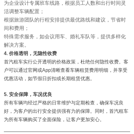
为企业设计专属班车线路，根据员工人数和出行时间灵
活调整车辆配置；
根据旅游团队的行程安排提供最优路线和建议，节省时
间和费用；
特殊需求服务，如会议用车、婚礼车队等，提供多样化
解决方案。
4. 价格透明，无隐性收费
首汽租车实行公开透明的价格政策，杜绝任何隐性收费。客
户可以通过官网或App清晰查看车辆租赁费用明细，并享受
优惠活动，如节假日折扣或长期租赁优惠。
5. 安全保障，车况优良
所有车辆均经过严格的日常维护与定期检查，确保车况良
好，为客户的出行安全提供强有力的保障。同时，首汽租车
为所有车辆购买了全面保险，让客户更加安心。