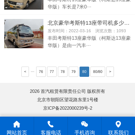
华版）车长是7米0···
北京豪华考斯特13座带司机多少钱一天？
发布时间：2022-03-16 浏览次数：1093
丰田考斯特13座豪华版（柯斯达13座豪
华版）是由一汽丰···
···
<
76
77
78
79
80
80/80
>
2026 首汽租赁有限责任公司 版权所有
北京市朝阳区望花路东里1号楼
京ICP备2022000239号-2
网站首页
客服电话
手机咨询
联系我们