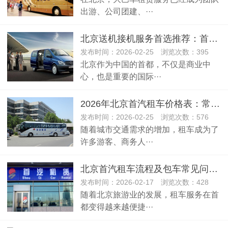
出游、公司团建、···
北京送机接机服务首选推荐：首汽租车的车型、价格及服务优势
发布时间：2026-02-25 浏览次数：395
北京作为中国的首都，不仅是商业中
心，也是重要的国际···
2026年北京首汽租车价格表：常见车型报价详解
发布时间：2026-02-25 浏览次数：576
随着城市交通需求的增加，租车成为了
许多游客、商务人···
北京首汽租车流程及包车常见问题解答
发布时间：2026-02-17 浏览次数：428
随着北京旅游业的发展，租车服务在首
都变得越来越便捷···