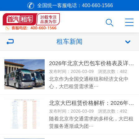
全国统一客服电话：400-660-1566
租车新闻
2026年北京大巴包车价格表及详解：首汽租车全面解析
发布时间：2026-03-09 浏览次数：482
北京作为全国交通枢纽和经济文化中
心，大巴租赁需求逐···
北京大巴租赁价格解析：2026年租车指南
发布时间：2026-03-09 浏览次数：492
随着北京市交通需求的多样化，大巴租
赁服务逐渐成为团···